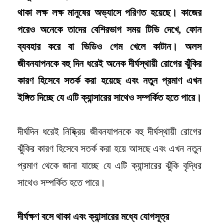
থাকা লক্ষ লক্ষ মানুষের অভ্যাসে পরিণত হয়েছে। কাজের
পরেও অনেকে তাদের বেশিরভাগ সময় টিভি দেখে, ফোন
ব্যবহার করে বা ভিডিও গেম খেলে কাটান। অলস
জীবনযাপনকে বহু দিন ধরেই অনেক দীর্ঘস্থায়ী রোগের ঝুঁকির
কারণ হিসেবে সতর্ক করা হয়েছে এবং নতুন প্রমাণ এখন
ইঙ্গিত দিচ্ছে যে এটি ক্যান্সারের সাথেও সম্পর্কিত হতে পারে।
দীর্ঘদিন ধরেই নিষ্ক্রিয় জীবনযাপনকে বহু দীর্ঘস্থায়ী রোগের
ঝুঁকির কারণ হিসেবে সতর্ক করা হয়ে আসছে এবং এখন নতুন
প্রমাণ থেকে জানা যাচ্ছে যে এটি ক্যান্সারের ঝুঁকি বৃদ্ধির
সাথেও সম্পর্কিত হতে পারে।
দীর্ঘক্ষণ বসে থাকা এবং ক্যান্সারের মধ্যে যোগসূত্র