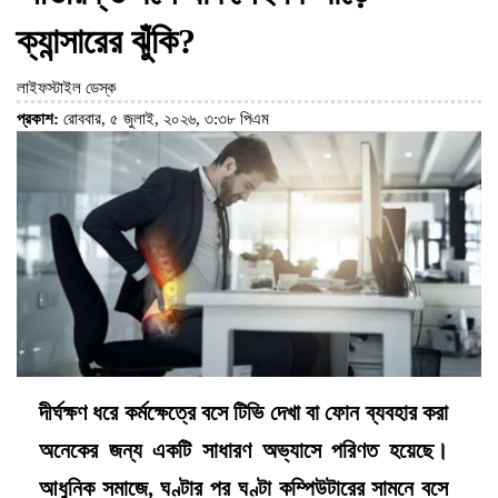
ক্যান্সারের ঝুঁকি?
লাইফস্টাইল ডেস্ক
প্রকাশ:
রোববার, ৫ জুলাই, ২০২৬, ৩:৩৮ পিএম
দীর্ঘক্ষণ ধরে কর্মক্ষেত্রে বসে টিভি দেখা বা ফোন ব্যবহার করা
অনেকের জন্য একটি সাধারণ অভ্যাসে পরিণত হয়েছে।
আধুনিক সমাজে, ঘণ্টার পর ঘণ্টা কম্পিউটারের সামনে বসে