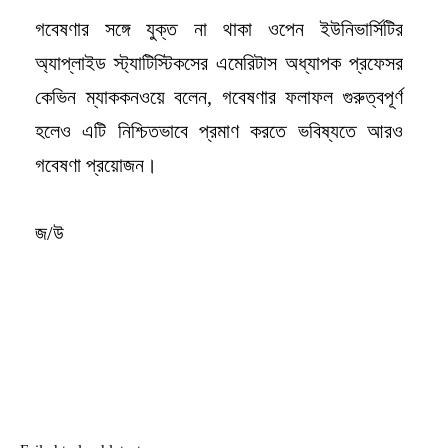
গবেষণার সঙ্গে যুক্ত না থাকা ওপেন ইউনিভার্সিটির
অ্যাপ্লাইড স্ট্যাটিস্টিকসের এমেরিটাস অধ্যাপক প্রফেসর
কেভিন ম্যাককনওয়ে বলেন, গবেষণার ফলাফল গুরুত্বপূর্ণ
হলেও এটি নিশ্চিতভাবে প্রমাণ করতে ভবিষ্যতে আরও
গবেষণা প্রয়োজন।
জ/উ