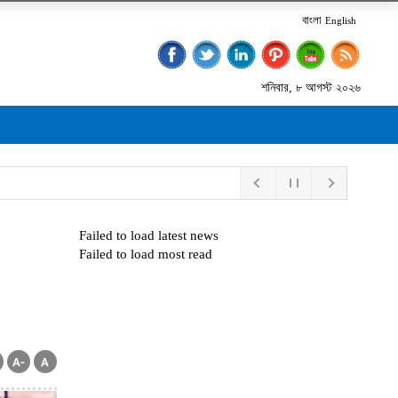
বাংলা
English
শনিবার, ৮ আগস্ট ২০২৬
Failed to load latest news
Failed to load most read