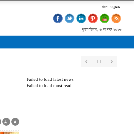
বাংলা
English
বৃহস্পতিবার, ৬ আগস্ট ২০২৬
Failed to load latest news
Failed to load most read