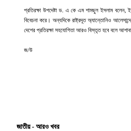
প্রতিরক্ষা উপদেষ্টা ড. এ কে এম শামছুল ইসলাম বলেন, ইতা
বিবেচনা করে। অন্যদিকে রাষ্ট্রদূত অ্যান্তোনিও আলেসান্দ
দেশের প্রতিরক্ষা সহযোগিতা আরও বিস্তৃত হবে বলে আশাব
জ/উ
জাতীয় - আরও খবর