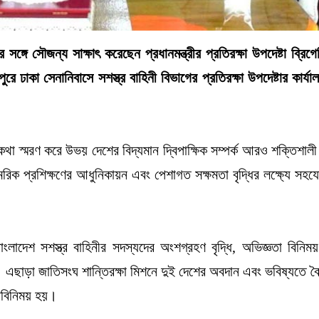
 সঙ্গে সৌজন্য সাক্ষাৎ করেছেন প্রধানমন্ত্রীর প্রতিরক্ষা উপদেষ্টা ব্রিগ
ঢাকা সেনানিবাসে সশস্ত্র বাহিনী বিভাগের প্রতিরক্ষা উপদেষ্টার কার্যা
ের কথা স্মরণ করে উভয় দেশের বিদ্যমান দ্বিপাক্ষিক সম্পর্ক আরও শক্তিশাল
িক প্রশিক্ষণের আধুনিকায়ন এবং পেশাগত সক্ষমতা বৃদ্ধির লক্ষ্যে সহয
ংলাদেশ সশস্ত্র বাহিনীর সদস্যদের অংশগ্রহণ বৃদ্ধি, অভিজ্ঞতা বিনিম
এছাড়া জাতিসংঘ শান্তিরক্ষা মিশনে দুই দেশের অবদান এবং ভবিষ্যতে বৈ
মতবিনিময় হয়।