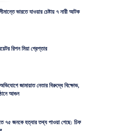
ীমান্তে ভারতে যাওয়ার চেষ্টায় ৭ নারী আটক
রিয়েটর রিপন মিয়া গ্রেপ্তার
ার অভিযোগে জামায়াত নেতার বিরুদ্ধে বিক্ষোভ,
ষ্ঠানে আগুন
ীতে ৭৫ জনকে হত্যার তথ্য পাওয়া গেছে: চিফ
র