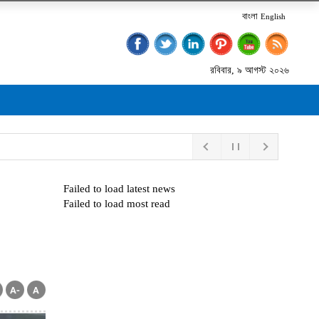
বাংলা
English
রবিবার, ৯ আগস্ট ২০২৬
Failed to load latest news
Failed to load most read