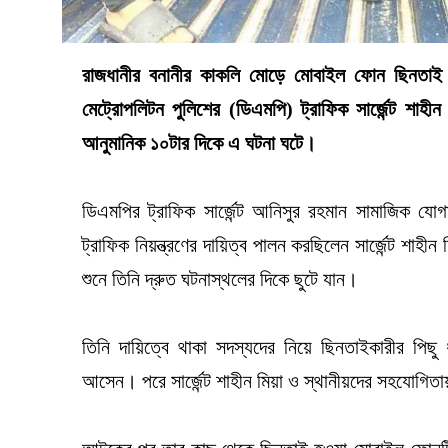
রাজধানীর বনানীর কাকলি মোড়ে মোবাইল ফোন ছিনতাই
মেট্রোপলিটন পুলিশের (ডিএমপি) ট্রাফিক সার্জেন্ট শা
আনুমানিক ১০টার দিকে এ ঘটনা ঘটে।
ডিএমপির ট্রাফিক সার্জেন্ট আনিসুর রহমান সামাজিক যো
ট্রাফিক নিয়ন্ত্রণের দায়িত্ব পালন করছিলেন সার্জেন্ট 
শুনে তিনি দ্রুত ঘটনাস্থলের দিকে ছুটে যান।
তিনি দায়িত্বে থাকা সদস্যদের নিয়ে ছিনতাইকারীর পি
আসেন। পরে সার্জেন্ট শাহীন মিয়া ও স্থানীয়দের সহযোগ