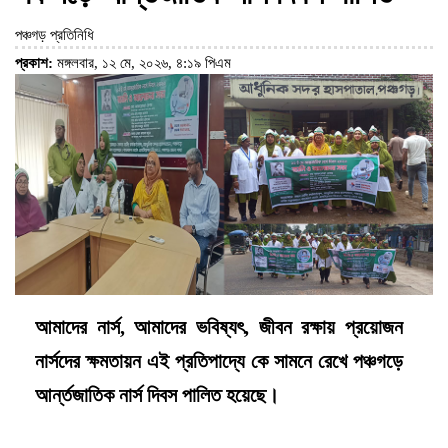
পঞ্চগড় প্রতিনিধি
প্রকাশ:
মঙ্গলবার, ১২ মে, ২০২৬, ৪:১৯ পিএম
আমাদের নার্স, আমাদের ভবিষ্যৎ, জীবন রক্ষায় প্রয়োজন
নার্সদের ক্ষমতায়ন এই প্রতিপাদ্যে কে সামনে রেখে পঞ্চগড়ে
আর্ন্তজাতিক নার্স দিবস পালিত হয়েছে।