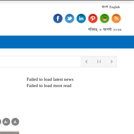
বাংলা
English
শনিবার, ৮ আগস্ট ২০২৬
Failed to load latest news
Failed to load most read