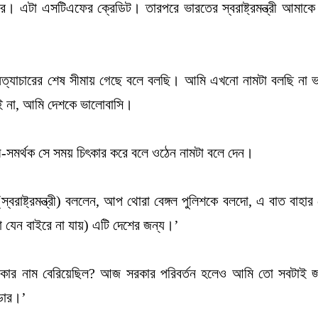
 এটা এসটিএফের ক্রেডিট। তারপরে ভারতের স্বরাষ্ট্রমন্ত্রী আমাকে
ত্যাচারের শেষ সীমায় গেছে বলে বলছি। আমি এখনো নামটা বলছি না ভ
াই না, আমি দেশকে ভালোবাসি।
মী-সমর্থক সে সময় চিৎকার করে বলে ওঠেন নামটা বলে দেন।
স্বরাষ্ট্রমন্ত্রী) বললেন, আপ থোরা বেঙ্গল পুলিশকে বলদো, এ বাত বাহার 
া যেন বাইরে না যায়) এটি দেশের জন্য।’
ার কার নাম বেরিয়েছিল? আজ সরকার পরিবর্তন হলেও আমি তো সবটাই 
্ডার।’