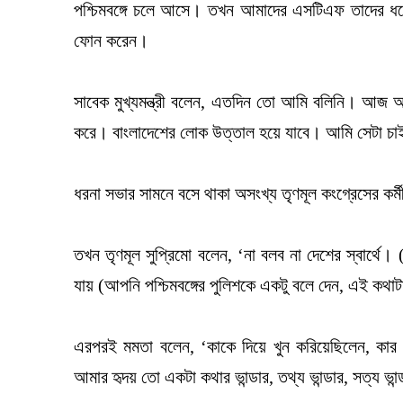
পশ্চিমবঙ্গে চলে আসে। তখন আমাদের এসটিএফ তাদের ধরে।
ফোন করেন।
সাবেক মুখ্যমন্ত্রী বলেন, এতদিন তো আমি বলিনি। আজ অ
করে। বাংলাদেশের লোক উত্তাল হয়ে যাবে। আমি সেটা চ
ধরনা সভার সামনে বসে থাকা অসংখ্য তৃণমূল কংগ্রেসের কর্
তখন তৃণমূল সুপ্রিমো বলেন, ‘না বলব না দেশের স্বার্থে। (
যায় (আপনি পশ্চিমবঙ্গের পুলিশকে একটু বলে দেন, এই কথাট
এরপরই মমতা বলেন, ‘কাকে দিয়ে খুন করিয়েছিলেন, ক
আমার হৃদয় তো একটা কথার ভান্ডার, তথ্য ভান্ডার, সত্য ভান