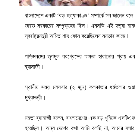
বাংলাদেশে একটি ‘বড় হত্যাকাণ্ড’ সম্পর্কে সব জানেন বলে দাবি
ভারত সরকারের সম্পৃক্ততা ছিল। এমনকি এই হত্যা মামলা
স্বরাষ্ট্রমন্ত্রী অমিত শাহ ফোন করেছিলেন মমতার কাছে।
পশ্চিমবঙ্গের তৃণমূল কংগ্রেসের ক্ষমতা হারানোর প্রায় এ
ব্যানার্জী।
স্থানীয় সময় মঙ্গলবার (২ জুন) কলকাতার ধর্মতলার ওয়
মুখ্যমন্ত্রী।
মমতা ব্যানার্জী বলেন, বাংলাদেশের এক বড় খুনিকে এসটিএফ
হয়েছিল। অন্য দেশের কথা আমি বলছি না, আমার বলার অ