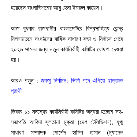
হয়েছেন বাংলাভিশনের আবু হেনা ইমরুল কায়েস।
আজ বুধবার রাজধানীর বাংলামোটরে বিশ্বসাহিত্য কেন্দ্র
মিলনায়তনে সংগঠনের বার্ষিক সাধারণ সভা ও নির্বাচন শেষে
২০২৬ সালের জন্য নতুন কার্যনির্বাহী কমিটির ঘোষণা দেওয়া
হয়।
আরও পড়ুন :
জকসু নির্বাচন: ভিপি পদে এগিয়ে ছাত্রদল
প্রার্থী
ডিকাব ১১ সদস্যের কার্যনির্বাহী কমিটির অন্যরা হচ্ছেন সহ-
সভাপতি আবিদা সুলতানা মুক্তা (দেশ টেলিভিশন), যুগ্ম
সাধারণ সম্পাদক মোর্শেদ হাসিব হাসান (চ্যানেল