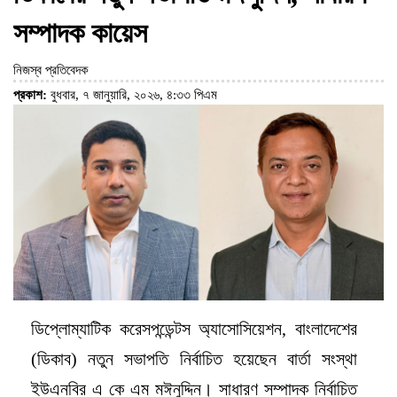
সম্পাদক কায়েস
নিজস্ব প্রতিবেদক
প্রকাশ:
বুধবার, ৭ জানুয়ারি, ২০২৬, ৪:৩৩ পিএম
ডিপ্লোম্যাটিক করেসপন্ডেন্টস অ্যাসোসিয়েশন, বাংলাদেশের
(ডিকাব) নতুন সভাপতি নির্বাচিত হয়েছেন বার্তা সংস্থা
ইউএনবির এ কে এম মঈনুদ্দিন। সাধারণ সম্পাদক নির্বাচিত