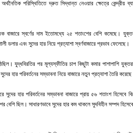
র্থনৈতিক পরিস্থিতিতে দ্রুত সিদ্ধান্ত নেওয়ার ক্ষেত্রে কেন্দ্রীয় ব্য
িক বাজারে স্বর্ণের দাম ইতোমধ্যে ২৫ শতাংশের বেশি কমেছে। যুক্তরাষ
ালী ডলার এবং সুদের হার নিয়ে প্রত্যাশা স্বর্ণবাজারে প্রভাব ফেলেছে।
ঠেছিল। যুদ্ধবিরতির পর মূল্যস্ফীতির চাপ কিছুটা কমার পাশাপাশি যুক্তরাষ
াদে সুদের হার পরিবর্তনের সম্ভাবনা নিয়ে বাজারে নতুন প্রত্যাশা তৈরি করেছ
রে সুদের হার পরিবর্তনের সম্ভাবনা বাজারে প্রায় ৫৬ শতাংশ হিসেবে বি
ের বেশি ছিল। সাধারণভাবে সুদের হার কম থাকলে সুদবিহীন সম্পদ হিসেবে স