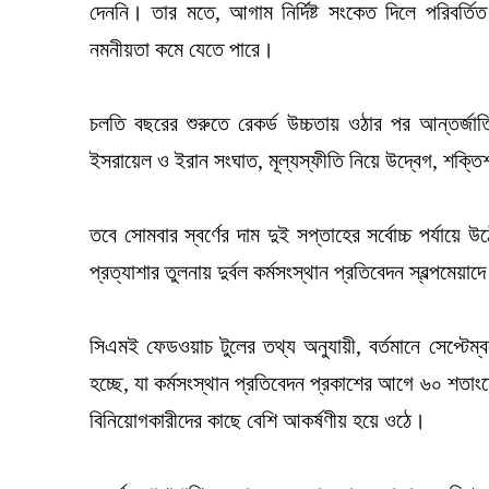
দেননি। তার মতে, আগাম নির্দিষ্ট সংকেত দিলে পরিবর্তিত অ
নমনীয়তা কমে যেতে পারে।
চলতি বছরের শুরুতে রেকর্ড উচ্চতায় ওঠার পর আন্তর্জাত
ইসরায়েল ও ইরান সংঘাত, মূল্যস্ফীতি নিয়ে উদ্বেগ, শক্তিশ
তবে সোমবার স্বর্ণের দাম দুই সপ্তাহের সর্বোচ্চ পর্যায়ে উ
প্রত্যাশার তুলনায় দুর্বল কর্মসংস্থান প্রতিবেদন স্বল্পমেয়
সিএমই ফেডওয়াচ টুলের তথ্য অনুযায়ী, বর্তমানে সেপ্টেম্ব
হচ্ছে, যা কর্মসংস্থান প্রতিবেদন প্রকাশের আগে ৬০ শতাংশ
বিনিয়োগকারীদের কাছে বেশি আকর্ষণীয় হয়ে ওঠে।