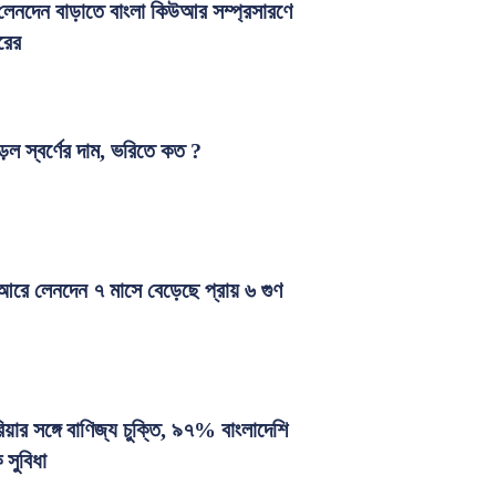
লেনদেন বাড়াতে বাংলা কিউআর সম্প্রসারণে
রের
়ল স্বর্ণের দাম, ভরিতে কত ?
আরে লেনদেন ৭ মাসে বেড়েছে প্রায় ৬ গুণ
িয়ার সঙ্গে বাণিজ্য চুক্তি, ৯৭% বাংলাদেশি
 সুবিধা