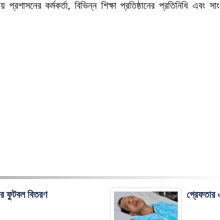
রশাসনের কর্মকর্তা, বিভিন্ন শিক্ষা প্রতিষ্ঠানের প্রতিনিধি এবং সাং
ের ফুটবল বিতরণ
গ্রেফতার এ