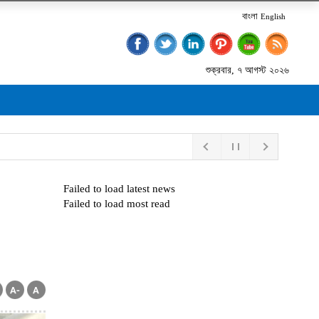
বাংলা
English
শুক্রবার, ৭ আগস্ট ২০২৬
Failed to load latest news
Failed to load most read