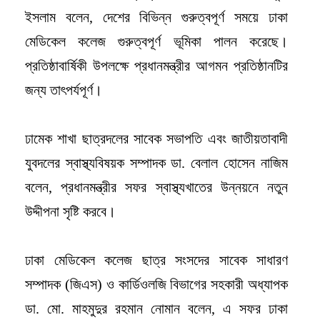
ইসলাম বলেন, দেশের বিভিন্ন গুরুত্বপূর্ণ সময়ে ঢাকা
মেডিকেল কলেজ গুরুত্বপূর্ণ ভূমিকা পালন করেছে।
প্রতিষ্ঠাবার্ষিকী উপলক্ষে প্রধানমন্ত্রীর আগমন প্রতিষ্ঠানটির
জন্য তাৎপর্যপূর্ণ।
ঢামেক শাখা ছাত্রদলের সাবেক সভাপতি এবং জাতীয়তাবাদী
যুবদলের স্বাস্থ্যবিষয়ক সম্পাদক ডা. বেলাল হোসেন নাজিম
বলেন, প্রধানমন্ত্রীর সফর স্বাস্থ্যখাতের উন্নয়নে নতুন
উদ্দীপনা সৃষ্টি করবে।
ঢাকা মেডিকেল কলেজ ছাত্র সংসদের সাবেক সাধারণ
সম্পাদক (জিএস) ও কার্ডিওলজি বিভাগের সহকারী অধ্যাপক
ডা. মো. মাহমুদুর রহমান নোমান বলেন, এ সফর ঢাকা