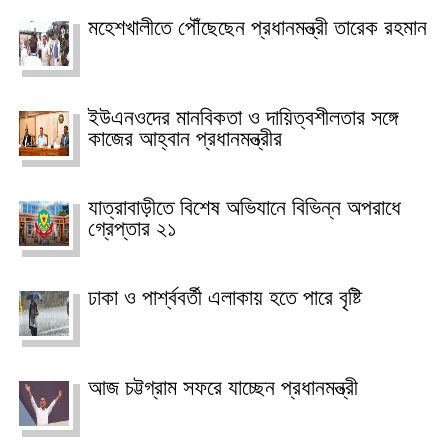
মহেশখালীতে পৌঁছেছেন প্রধানমন্ত্রী তারেক রহমান
ইউএনওদের মানবিকতা ও দায়িত্বশীলতার সঙ্গে
কাজের আহ্বান প্রধানমন্ত্রীর
যাত্রাবাড়ীতে বিশেষ অভিযানে বিভিন্ন অপরাধে
গ্রেপ্তার ২১
ঢাকা ও পার্শ্ববর্তী এলাকায় হতে পারে বৃষ্টি
আজ চট্টগ্রাম সফরে যাচ্ছেন প্রধানমন্ত্রী