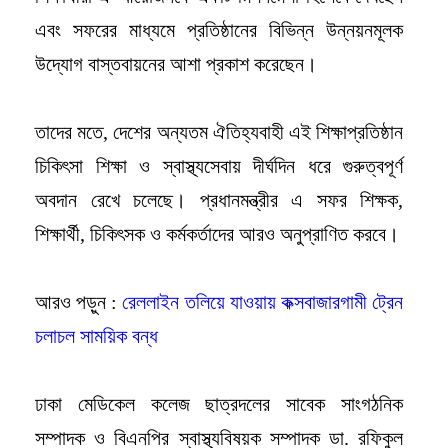
এবং সফরের মাধ্যমে প্রতিষ্ঠানের বিভিন্ন উন্নয়নমূলক
উদ্যোগ বাস্তবায়নের আশা প্রকাশ করেছেন।
তাদের মতে, দেশের অন্যতম ঐতিহ্যবাহী এই শিক্ষাপ্রতিষ্ঠান
চিকিৎসা শিক্ষা ও স্বাস্থ্যসেবায় দীর্ঘদিন ধরে গুরুত্বপূর্ণ
অবদান রেখে চলেছে। প্রধানমন্ত্রীর এ সফর শিক্ষক,
শিক্ষার্থী, চিকিৎসক ও কর্মকর্তাদের আরও অনুপ্রাণিত করবে।
আরও পড়ুন :
রেললাইন তলিয়ে যাওয়ায় কক্সবাজারগামী ট্রেন
চলাচল সাময়িক বন্ধ
ঢাকা মেডিকেল কলেজ ছাত্রদলের সাবেক সাংগঠনিক
সম্পাদক ও বিএনপির স্বাস্থ্যবিষয়ক সম্পাদক ডা. রফিকুল