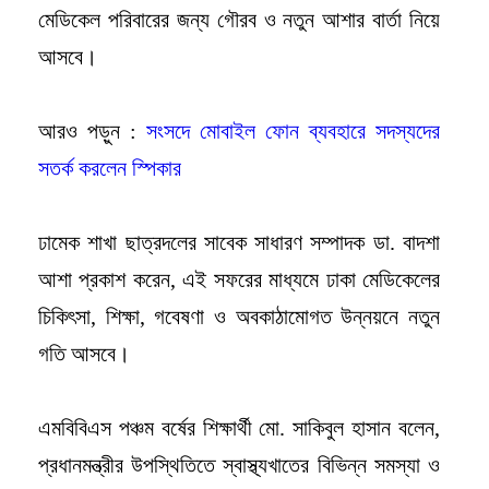
মেডিকেল পরিবারের জন্য গৌরব ও নতুন আশার বার্তা নিয়ে
আসবে।
আরও পড়ুন :
সংসদে মোবাইল ফোন ব্যবহারে সদস্যদের
সতর্ক করলেন স্পিকার
ঢামেক শাখা ছাত্রদলের সাবেক সাধারণ সম্পাদক ডা. বাদশা
আশা প্রকাশ করেন, এই সফরের মাধ্যমে ঢাকা মেডিকেলের
চিকিৎসা, শিক্ষা, গবেষণা ও অবকাঠামোগত উন্নয়নে নতুন
গতি আসবে।
এমবিবিএস পঞ্চম বর্ষের শিক্ষার্থী মো. সাকিবুল হাসান বলেন,
প্রধানমন্ত্রীর উপস্থিতিতে স্বাস্থ্যখাতের বিভিন্ন সমস্যা ও