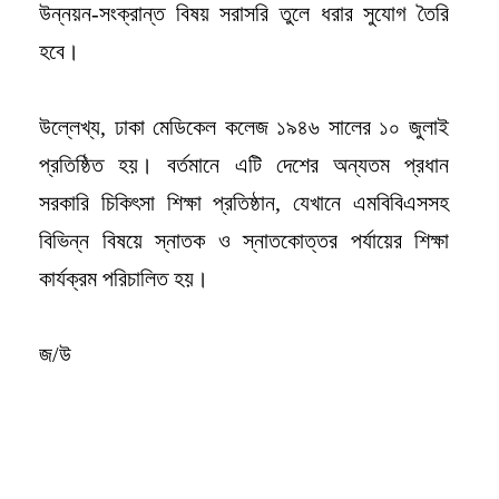
উন্নয়ন-সংক্রান্ত বিষয় সরাসরি তুলে ধরার সুযোগ তৈরি
হবে।
উল্লেখ্য, ঢাকা মেডিকেল কলেজ ১৯৪৬ সালের ১০ জুলাই
প্রতিষ্ঠিত হয়। বর্তমানে এটি দেশের অন্যতম প্রধান
সরকারি চিকিৎসা শিক্ষা প্রতিষ্ঠান, যেখানে এমবিবিএসসহ
বিভিন্ন বিষয়ে স্নাতক ও স্নাতকোত্তর পর্যায়ের শিক্ষা
কার্যক্রম পরিচালিত হয়।
জ/উ