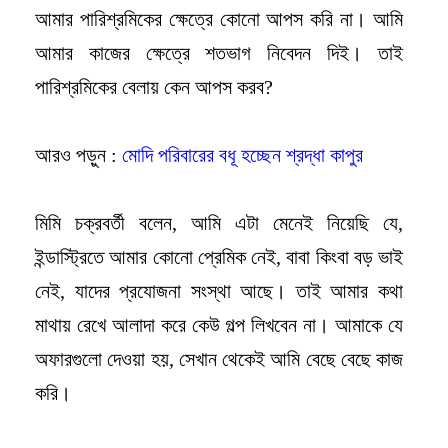
আমার পারিশ্রমিকের ক্ষেত্রে কোনো আপস করি না। আমি
আমার কাজের ক্ষেত্রে শতভাগ নিবেদন দিই। তাই
পারিশ্রমিকের বেলায় কেন আপস করব?
আরও পড়ুন :
মোদি পরিবারের বধূ হচ্ছেন শ্রদ্ধা কাপুর
মিমি চক্রবর্তী বলেন, আমি এটা মেনেই নিয়েছি যে,
ইন্ডাস্ট্রিতে আমার কোনো প্রেমিক নেই, বাবা কিংবা বড় ভাই
নেই, যাদের প্রযোজনা সংস্থা আছে। তাই আমার কথা
মাথায় রেখে আলাদা করে কেউ গল্প লিখবেন না। আমাকে যে
অফারগুলো দেওয়া হয়, সেখান থেকেই আমি বেছে বেছে কাজ
করি।