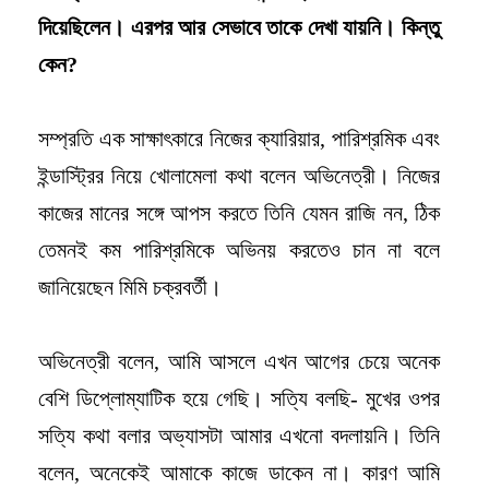
দিয়েছিলেন। এরপর আর সেভাবে তাকে দেখা যায়নি। কিন্তু
কেন?
সম্প্রতি এক সাক্ষাৎকারে নিজের ক্যারিয়ার, পারিশ্রমিক এবং
ইন্ডাস্ট্রির নিয়ে খোলামেলা কথা বলেন অভিনেত্রী। নিজের
কাজের মানের সঙ্গে আপস করতে তিনি যেমন রাজি নন, ঠিক
তেমনই কম পারিশ্রমিকে অভিনয় করতেও চান না বলে
জানিয়েছেন মিমি চক্রবর্তী।
অভিনেত্রী বলেন, আমি আসলে এখন আগের চেয়ে অনেক
বেশি ডিপ্লোম্যাটিক হয়ে গেছি। সত্যি বলছি- মুখের ওপর
সত্যি কথা বলার অভ্যাসটা আমার এখনো বদলায়নি। তিনি
বলেন, অনেকেই আমাকে কাজে ডাকেন না। কারণ আমি