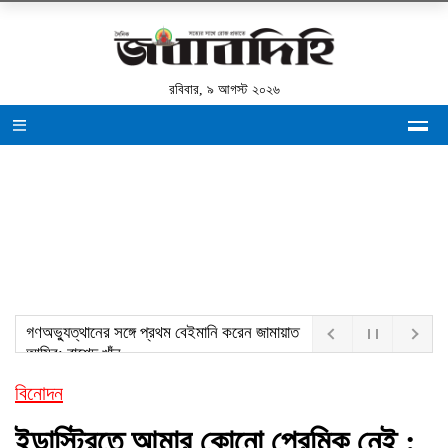
রবিবার, ৯ আগস্ট ২০২৬
বিনোদন
ইন্ডাস্ট্রিতে আমার কোনো প্রেমিক নেই :