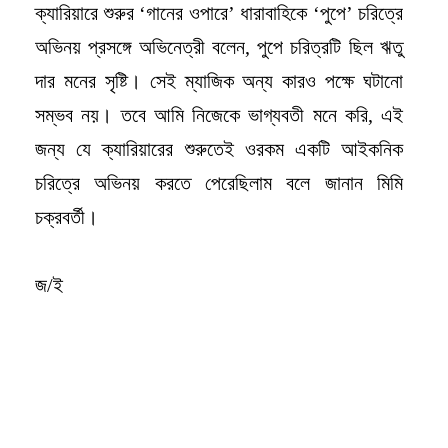
ক্যারিয়ারে শুরুর ‘গানের ওপারে’ ধারাবাহিকে ‘পুপে’ চরিত্রে
অভিনয় প্রসঙ্গে অভিনেত্রী বলেন, পুপে চরিত্রটি ছিল ঋতু
দার মনের সৃষ্টি। সেই ম্যাজিক অন্য কারও পক্ষে ঘটানো
সম্ভব নয়। তবে আমি নিজেকে ভাগ্যবতী মনে করি, এই
জন্য যে ক্যারিয়ারের শুরুতেই ওরকম একটি আইকনিক
চরিত্রে অভিনয় করতে পেরেছিলাম বলে জানান মিমি
চক্রবর্তী।
জ/ই